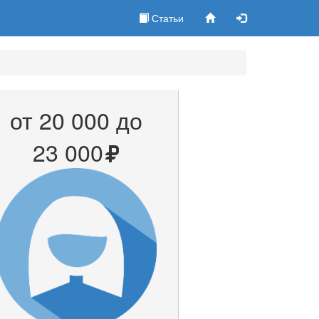
Статьи
от 20 000 до
23 000