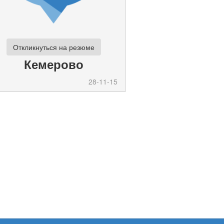
Откликнуться на резюме
Кемерово
28-11-15