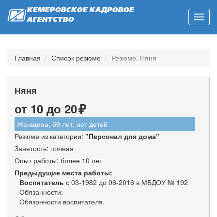
КЕМЕРОВСКОЕ КАДРОВОЕ
Toggl
АГЕНТСТВО
navig
Главная
Список резюме
Резюме: Няня
Няня
от 10 до 20
Женщина, 69 лет, нет детей
Резюме из категории:
"
Персонал для дома
"
Занятость: полная
Опыт работы: более 10 лет
Предыдущие места работы:
Воспитатель
с 03-1982 до 06-2016 в МБДОУ № 192
Обязанности:
Обязонности воспитателя.