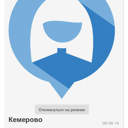
Откликнуться на резюме
Кемерово
06-06-16