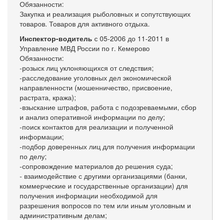
Обязанности:
Закупка и реализация рыболовных и сопутствующих
товаров. Товаров для активного отдыха.
Инспектор-водитель
с 05-2006 до 11-2011 в
Управление МВД России по г. Кемерово
Обязанности:
-розыск лиц уклоняющихся от следствия;
-расследование уголовных дел экономической
направленности (мошенничество, присвоение,
растрата, кража);
-взыскание штрафов, работа с подозреваемыми, сбор
и анализ оперативной информации по делу;
-поиск контактов для реализации и полученной
информации;
-подбор доверенных лиц для получения информации
по делу;
-сопровождение материалов до решения суда;
- взаимодействие с другими организациями (банки,
коммерческие и государственные организации) для
получения информации необходимой для
разрешения вопросов по тем или иным уголовным и
административным делам;