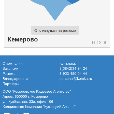
Откликнуться на резюме
Кемерово
18-10-16
О компании
Контакты:
Вакансии
8(3842)34-94-24
Резюме
8-923-490-04-44
Благодарности
personal@kemka.ru
Партнеры
ООО "Кемеровское Кадровое Агентство"
Адрес: 650000 г. Кемерово
ул. Кузбасская, 33а, офис 106
Холдинговая Компания "Кузнецкий Альянс"