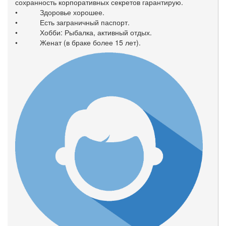
сохранность корпоративных секретов гарантирую.
• Здоровье хорошее.
• Есть заграничный паспорт.
• Хобби: Рыбалка, активный отдых.
• Женат (в браке более 15 лет).