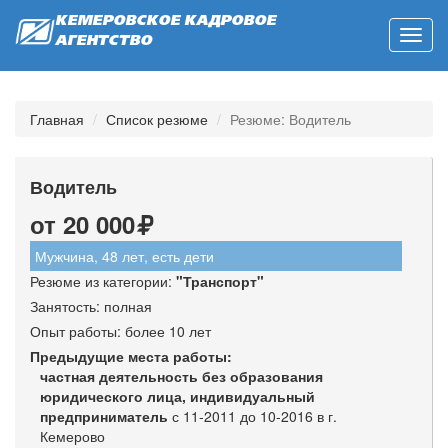
КЕМЕРОВСКОЕ КАДРОВОЕ
Toggl
АГЕНТСТВО
navig
Главная
Список резюме
Резюме: Водитель
Водитель
от 20 000
Мужчина, 48 лет, есть дети
Резюме из категории:
"
Транспорт
"
Занятость: полная
Опыт работы: более 10 лет
Предыдущие места работы:
частная деятельность без образования
юридического лица, индивидуальный
предприниматель
с 11-2011 до 10-2016 в г.
Кемерово