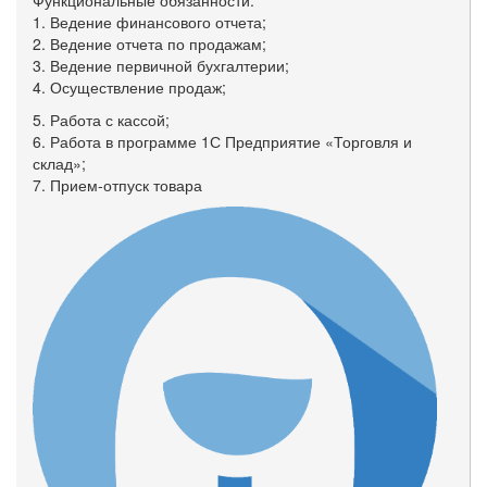
Функциональные обязанности:
1. Ведение финансового отчета;
2. Ведение отчета по продажам;
3. Ведение первичной бухгалтерии;
4. Осуществление продаж;
5. Работа с кассой;
6. Работа в программе 1С Предприятие «Торговля и
склад»;
7. Прием-отпуск товара