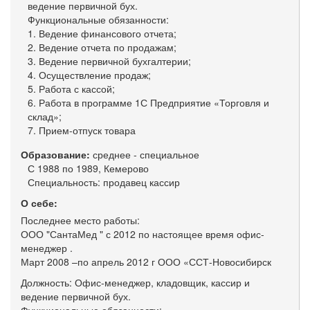
ведение первичной бух.
Функциональные обязанности:
1. Ведение финансового отчета;
2. Ведение отчета по продажам;
3. Ведение первичной бухгалтерии;
4. Осуществление продаж;
5. Работа с кассой;
6. Работа в программе 1С Предприятие «Торговля и
склад»;
7. Прием-отпуск товара
Образование:
среднее - специальное
С 1988 по 1989, Кемерово
Специальность: продавец кассир
О себе:
Последнее место работы:
ООО "СантаМед " с 2012 по настоящее время офис-
менеджер .
Март 2008 –по апрель 2012 г ООО «ССТ-Новосибирск
Должность: Офис-менеджер, кладовщик, кассир и
ведение первичной бух.