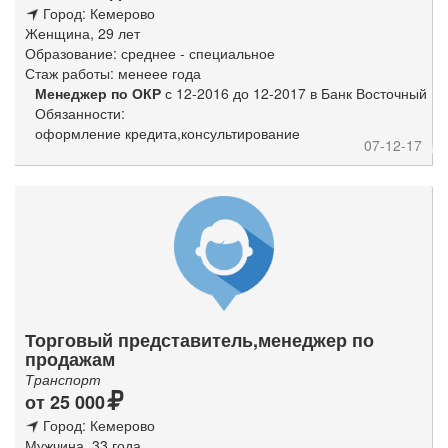
Город: Кемерово
Женщина, 29 лет
Образование: среднее - специальное
Стаж работы: менеее года
Менеджер по ОКР
с 12-2016 до 12-2017 в Банк Восточный
Обязанности:
оформление кредита,консультирование
07-12-17
Торговый представитель,менеджер по
продажам
Транспорт
от 25 000
Город: Кемерово
Мужчина, 33 года