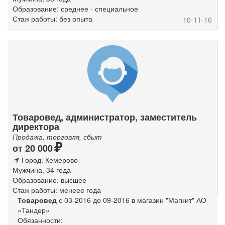
Образование: среднее - специальное
Стаж работы: без опыта
10-11-16
Товаровед, администратор, заместитель
директора
Продажа, торговля, сбыт
от 20 000
Город: Кемерово
Мужчина, 34 года
Образование: высшее
Стаж работы: менеее года
Товаровед
с 03-2016 до 09-2016 в магазин "Магнит" АО
«Тандер»
Обязанности: