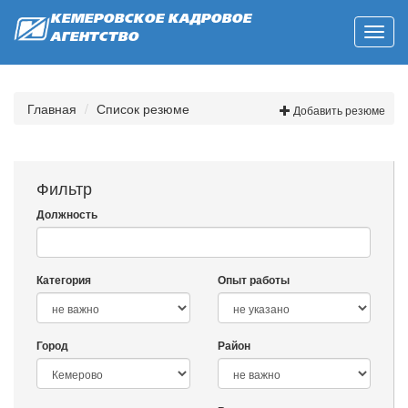
КЕМЕРОВСКОЕ КАДРОВОЕ
Toggl
АГЕНТСТВО
navig
Главная
Список резюме
Добавить резюме
Фильтр
Должность
Категория
Опыт работы
Город
Район