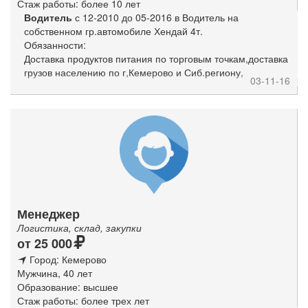
Стаж работы: более 10 лет
Водитель
с 12-2010 до 05-2016 в Водитель на
собственном гр.автомобиле Хендай 4т.
Обязанности:
Доставка продуктов питания по торговым точкам,доставка
грузов населению по г,Кемерово и Сиб.региону,
03-11-16
Менеджер
Логистика, склад, закупки
от 25 000
Город: Кемерово
Мужчина, 40 лет
Образование: высшее
Стаж работы: более трех лет