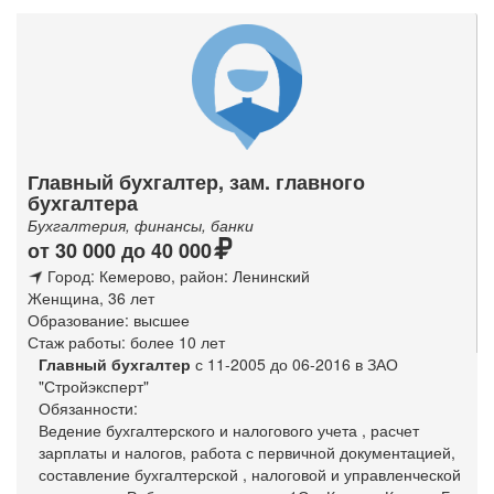
Главный бухгалтер, зам. главного
бухгалтера
Бухгалтерия, финансы, банки
от 30 000 до 40 000
Город: Кемерово
, район: Ленинский
Женщина, 36 лет
Образование: высшее
Стаж работы: более 10 лет
Главный бухгалтер
с 11-2005 до 06-2016 в ЗАО
"Стройэксперт"
Обязанности:
Ведение бухгалтерского и налогового учета , расчет
зарплаты и налогов, работа с первичной документацией,
составление бухгалтерской , налоговой и управленческой