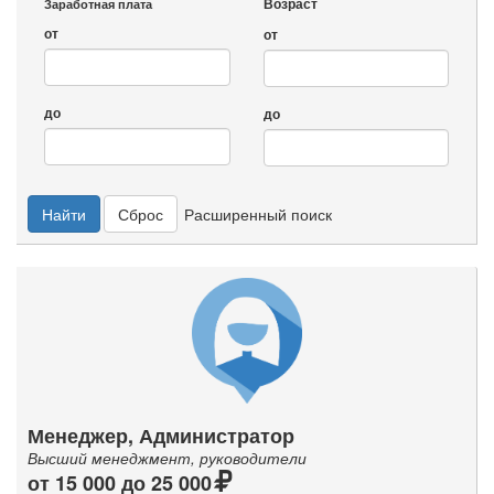
Возраст
Заработная плата
от
от
до
до
Найти
Сброс
Расширенный поиск
Менеджер, Администратор
Высший менеджмент, руководители
от 15 000 до 25 000