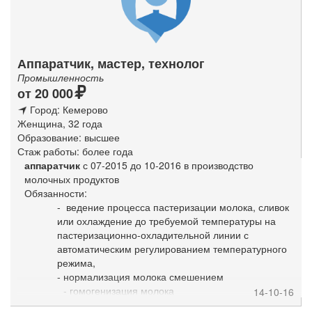
Аппаратчик, мастер, технолог
Промышленность
от 20 000
Город: Кемерово
Женщина, 32 года
Образование: высшее
Стаж работы: более года
аппаратчик
с 07-2015 до 10-2016 в производство
молочных продуктов
Обязанности:
- ведение процесса пастеризации молока, сливок
или охлаждение до требуемой температуры на
пастеризационно-охладительной линии с
автоматическим регулированием температурного
режима,
- нормализация молока смешением
- гомогенизация молока
14-10-16